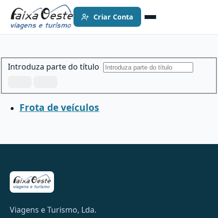
Criar Conta
Introduza parte do título
Frota de veículos
Viagens e Turismo, Lda.