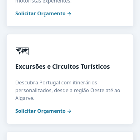
motoristas experientes.
Solicitar Orçamento →
🗺️
Excursões e Circuitos Turísticos
Descubra Portugal com itinerários
personalizados, desde a região Oeste até ao
Algarve.
Solicitar Orçamento →