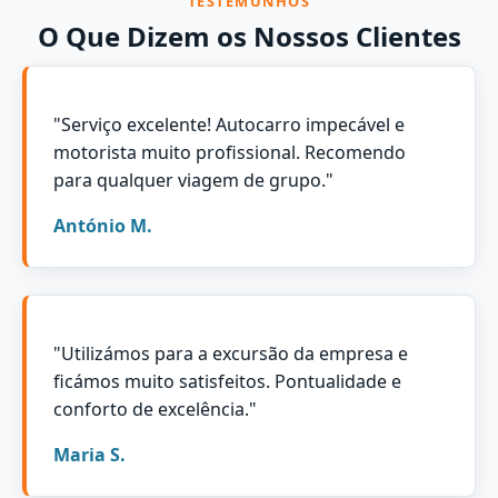
TESTEMUNHOS
O Que Dizem os Nossos Clientes
"Serviço excelente! Autocarro impecável e
motorista muito profissional. Recomendo
para qualquer viagem de grupo."
António M.
"Utilizámos para a excursão da empresa e
ficámos muito satisfeitos. Pontualidade e
conforto de excelência."
Maria S.