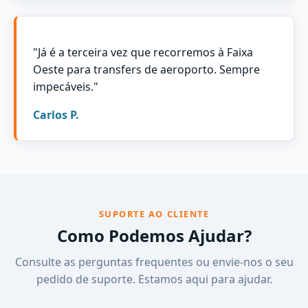
"Já é a terceira vez que recorremos à Faixa
Oeste para transfers de aeroporto. Sempre
impecáveis."
Carlos P.
SUPORTE AO CLIENTE
Como Podemos Ajudar?
Consulte as perguntas frequentes ou envie-nos o seu
pedido de suporte. Estamos aqui para ajudar.