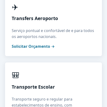
✈️
Transfers Aeroporto
Serviço pontual e confortável de e para todos
os aeroportos nacionais.
Solicitar Orçamento →
🎒
Transporte Escolar
Transporte seguro e regular para
estabelecimentos de ensino, com