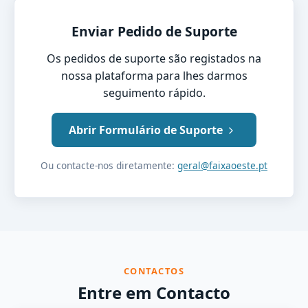
Enviar Pedido de Suporte
Os pedidos de suporte são registados na
nossa plataforma para lhes darmos
seguimento rápido.
Abrir Formulário de Suporte
Ou contacte-nos diretamente:
geral@faixaoeste.pt
CONTACTOS
Entre em Contacto