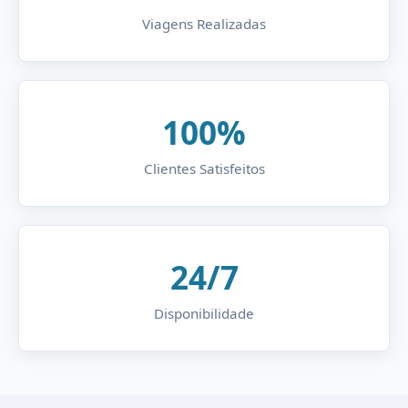
Viagens Realizadas
100%
Clientes Satisfeitos
24/7
Disponibilidade