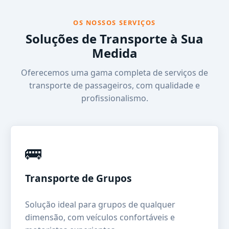
OS NOSSOS SERVIÇOS
Soluções de Transporte à Sua
Medida
Oferecemos uma gama completa de serviços de
transporte de passageiros, com qualidade e
profissionalismo.
🚌
Transporte de Grupos
Solução ideal para grupos de qualquer
dimensão, com veículos confortáveis e