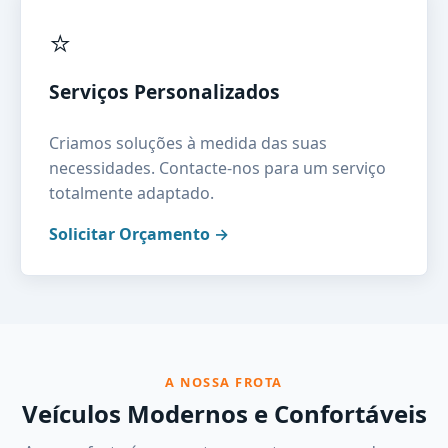
⭐
Serviços Personalizados
Criamos soluções à medida das suas
necessidades. Contacte-nos para um serviço
totalmente adaptado.
Solicitar Orçamento →
A NOSSA FROTA
Veículos Modernos e Confortáveis