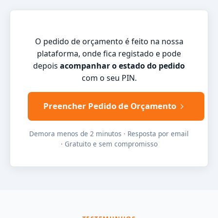
O pedido de orçamento é feito na nossa
plataforma, onde fica registado e pode
depois
acompanhar o estado do pedido
com o seu PIN.
Preencher Pedido de Orçamento
Demora menos de 2 minutos · Resposta por email
· Gratuito e sem compromisso