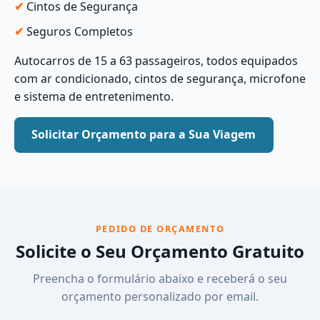
Cintos de Segurança
Seguros Completos
Autocarros de 15 a 63 passageiros, todos equipados
com ar condicionado, cintos de segurança, microfone
e sistema de entretenimento.
Solicitar Orçamento para a Sua Viagem
PEDIDO DE ORÇAMENTO
Solicite o Seu Orçamento Gratuito
Preencha o formulário abaixo e receberá o seu
orçamento personalizado por email.