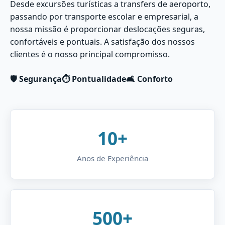
Desde excursões turísticas a transfers de aeroporto,
passando por transporte escolar e empresarial, a
nossa missão é proporcionar deslocações seguras,
confortáveis e pontuais. A satisfação dos nossos
clientes é o nosso principal compromisso.
🛡️ Segurança
⏱️ Pontualidade
🛋️ Conforto
10+
Anos de Experiência
500+