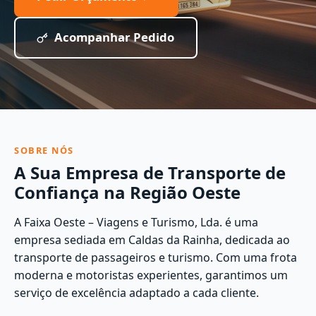
Acompanhar Pedido
SOBRE NÓS
A Sua Empresa de Transporte de
Confiança na Região Oeste
A Faixa Oeste – Viagens e Turismo, Lda. é uma
empresa sediada em Caldas da Rainha, dedicada ao
transporte de passageiros e turismo. Com uma frota
moderna e motoristas experientes, garantimos um
serviço de excelência adaptado a cada cliente.