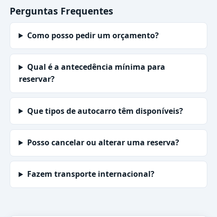
Perguntas Frequentes
Como posso pedir um orçamento?
Qual é a antecedência mínima para
reservar?
Que tipos de autocarro têm disponíveis?
Posso cancelar ou alterar uma reserva?
Fazem transporte internacional?