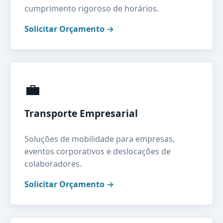
cumprimento rigoroso de horários.
Solicitar Orçamento →
💼
Transporte Empresarial
Soluções de mobilidade para empresas,
eventos corporativos e deslocações de
colaboradores.
Solicitar Orçamento →